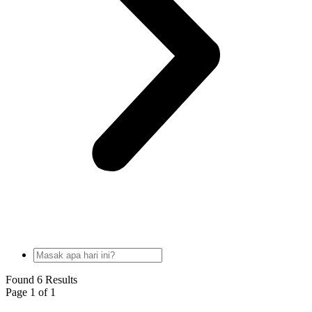
Found 6 Results
Page 1 of 1