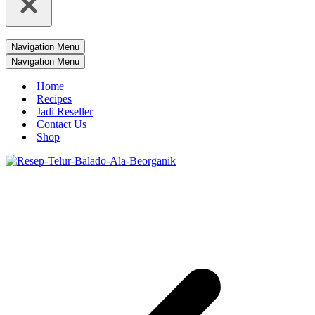
Navigation Menu
Navigation Menu
Home
Recipes
Jadi Reseller
Contact Us
Shop