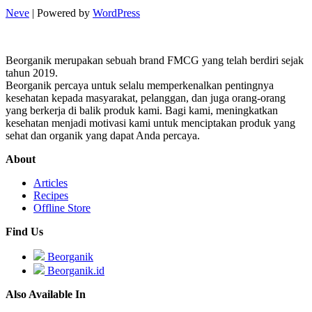
Neve
| Powered by
WordPress
Beorganik merupakan sebuah brand FMCG yang telah berdiri sejak
tahun 2019.
Beorganik percaya untuk selalu memperkenalkan pentingnya
kesehatan kepada masyarakat, pelanggan, dan juga orang-orang
yang berkerja di balik produk kami. Bagi kami, meningkatkan
kesehatan menjadi motivasi kami untuk menciptakan produk yang
sehat dan organik yang dapat Anda percaya.
About
Articles
Recipes
Offline Store
Find Us
Beorganik
Beorganik.id
Also Available In