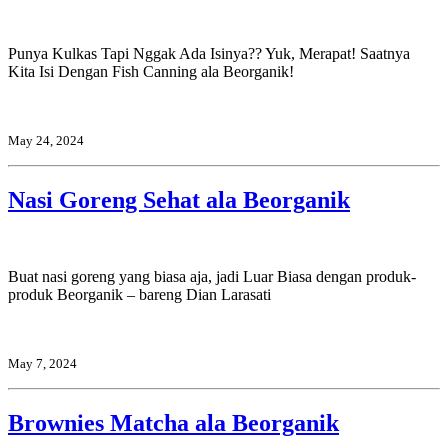
Punya Kulkas Tapi Nggak Ada Isinya?? Yuk, Merapat! Saatnya
Kita Isi Dengan Fish Canning ala Beorganik!
May 24, 2024
Nasi Goreng Sehat ala Beorganik
Buat nasi goreng yang biasa aja, jadi Luar Biasa dengan produk-
produk Beorganik – bareng Dian Larasati
May 7, 2024
Brownies Matcha ala Beorganik