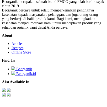
Beorganik merupakan sebuah brand FMCG yang telah berdiri sejak
tahun 2019.
Beorganik percaya untuk selalu memperkenalkan pentingnya
kesehatan kepada masyarakat, pelanggan, dan juga orang-orang
yang berkerja di balik produk kami. Bagi kami, meningkatkan
kesehatan menjadi motivasi kami untuk menciptakan produk yang
sehat dan organik yang dapat Anda percaya.
About
Articles
Recipes
Offline Store
Find Us
Beorganik
Beorganik.id
Also Available In