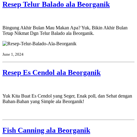
Resep Telur Balado ala Beorganik
Bingung Akhir Bulan Mau Makan Apa? Yuk, Bikin Akhir Bulan
Tetap Nikmat Dgn Telur Balado ala Beorganik.
June 1, 2024
Resep Es Cendol ala Beorganik
Yuk Kita Buat Es Cendol yang Seger, Enak poll, dan Sehat dengan
Bahan-Bahan yang Simple ala Beorganik!
Fish Canning ala Beorganik