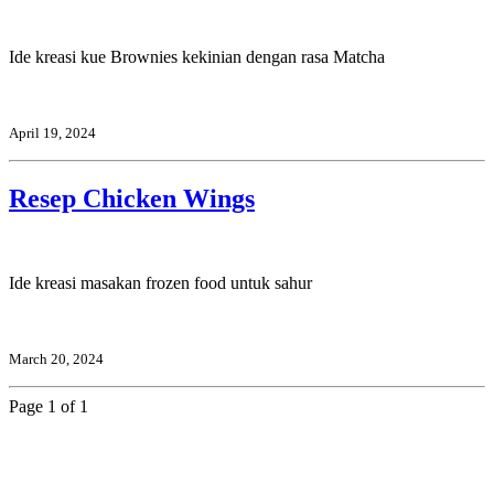
Ide kreasi kue Brownies kekinian dengan rasa Matcha
April 19, 2024
Resep Chicken Wings
Ide kreasi masakan frozen food untuk sahur
March 20, 2024
Page 1 of 1