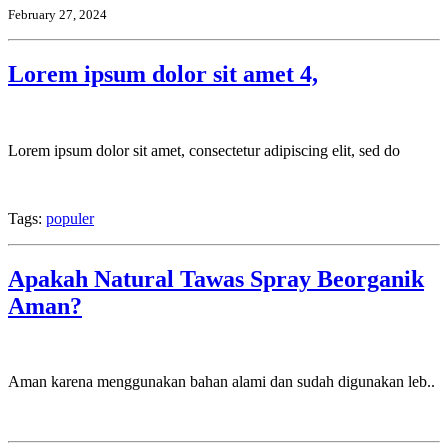
February 27, 2024
Lorem ipsum dolor sit amet 4,
Lorem ipsum dolor sit amet, consectetur adipiscing elit, sed do
Tags:
populer
Apakah Natural Tawas Spray Beorganik
Aman?
Aman karena menggunakan bahan alami dan sudah digunakan leb..