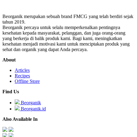
Beorganik merupakan sebuah brand FMCG yang telah berdiri sejak
tahun 2019.
Beorganik percaya untuk selalu memperkenalkan pentingnya
kesehatan kepada masyarakat, pelanggan, dan juga orang-orang
yang berkerja di balik produk kami. Bagi kami, meningkatkan
kesehatan menjadi motivasi kami untuk menciptakan produk yang
sehat dan organik yang dapat Anda percaya.
About
Articles
Recipes
Offline Store
Find Us
Beorganik
Beorganik.id
Also Available In