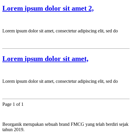
Lorem ipsum dolor sit amet 2,
Lorem ipsum dolor sit amet, consectetur adipiscing elit, sed do
Lorem ipsum dolor sit amet,
Lorem ipsum dolor sit amet, consectetur adipiscing elit, sed do
Page 1 of 1
Beorganik merupakan sebuah brand FMCG yang telah berdiri sejak
tahun 2019.