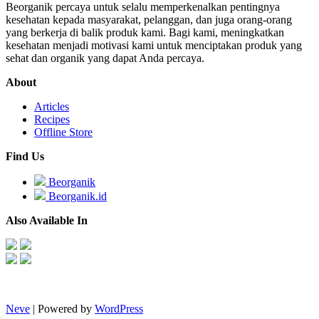
Beorganik percaya untuk selalu memperkenalkan pentingnya
kesehatan kepada masyarakat, pelanggan, dan juga orang-orang
yang berkerja di balik produk kami. Bagi kami, meningkatkan
kesehatan menjadi motivasi kami untuk menciptakan produk yang
sehat dan organik yang dapat Anda percaya.
About
Articles
Recipes
Offline Store
Find Us
Beorganik
Beorganik.id
Also Available In
Neve
| Powered by
WordPress