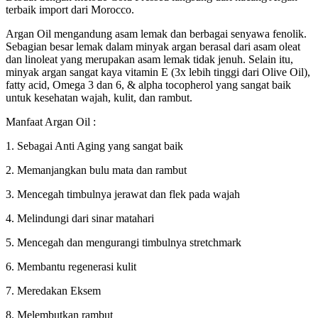
terbaik import dari Morocco.
Argan Oil mengandung asam lemak dan berbagai senyawa fenolik.
Sebagian besar lemak dalam minyak argan berasal dari asam oleat
dan linoleat yang merupakan asam lemak tidak jenuh. Selain itu,
minyak argan sangat kaya vitamin E (3x lebih tinggi dari Olive Oil),
fatty acid, Omega 3 dan 6, & alpha tocopherol yang sangat baik
untuk kesehatan wajah, kulit, dan rambut.
Manfaat Argan Oil :
1. Sebagai Anti Aging yang sangat baik
2. Memanjangkan bulu mata dan rambut
3. Mencegah timbulnya jerawat dan flek pada wajah
4. Melindungi dari sinar matahari
5. Mencegah dan mengurangi timbulnya stretchmark
6. Membantu regenerasi kulit
7. Meredakan Eksem
8. Melembutkan rambut