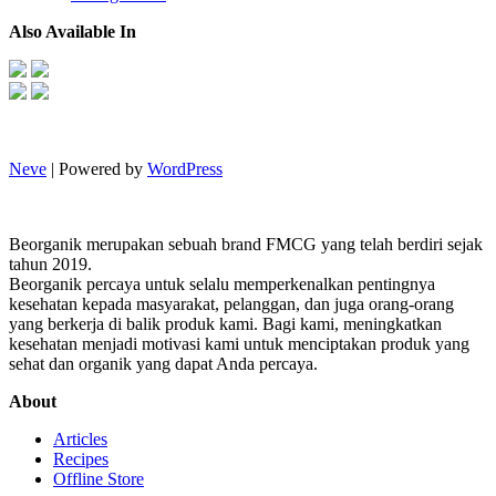
Also Available In
Neve
| Powered by
WordPress
Beorganik merupakan sebuah brand FMCG yang telah berdiri sejak
tahun 2019.
Beorganik percaya untuk selalu memperkenalkan pentingnya
kesehatan kepada masyarakat, pelanggan, dan juga orang-orang
yang berkerja di balik produk kami. Bagi kami, meningkatkan
kesehatan menjadi motivasi kami untuk menciptakan produk yang
sehat dan organik yang dapat Anda percaya.
About
Articles
Recipes
Offline Store