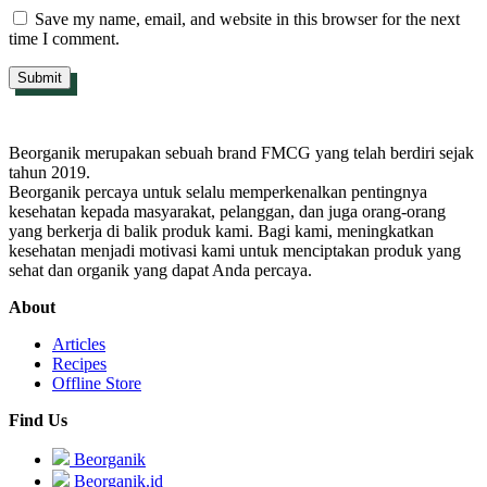
Save my name, email, and website in this browser for the next
time I comment.
Beorganik merupakan sebuah brand FMCG yang telah berdiri sejak
tahun 2019.
Beorganik percaya untuk selalu memperkenalkan pentingnya
kesehatan kepada masyarakat, pelanggan, dan juga orang-orang
yang berkerja di balik produk kami. Bagi kami, meningkatkan
kesehatan menjadi motivasi kami untuk menciptakan produk yang
sehat dan organik yang dapat Anda percaya.
About
Articles
Recipes
Offline Store
Find Us
Beorganik
Beorganik.id