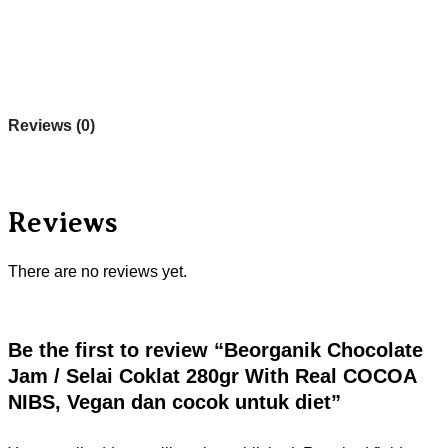
Reviews (0)
Reviews
There are no reviews yet.
Be the first to review “Beorganik Chocolate
Jam / Selai Coklat 280gr With Real COCOA
NIBS, Vegan dan cocok untuk diet”