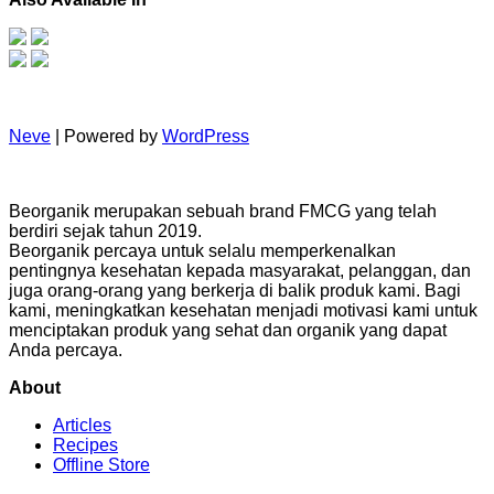
Neve
| Powered by
WordPress
Beorganik merupakan sebuah brand FMCG yang telah
berdiri sejak tahun 2019.
Beorganik percaya untuk selalu memperkenalkan
pentingnya kesehatan kepada masyarakat, pelanggan, dan
juga orang-orang yang berkerja di balik produk kami. Bagi
kami, meningkatkan kesehatan menjadi motivasi kami untuk
menciptakan produk yang sehat dan organik yang dapat
Anda percaya.
About
Articles
Recipes
Offline Store