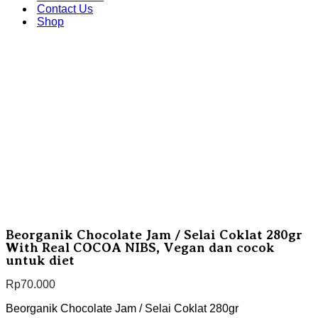
Contact Us
Shop
Beorganik Chocolate Jam / Selai Coklat 280gr
With Real COCOA NIBS, Vegan dan cocok
untuk diet
Rp
70.000
Beorganik Chocolate Jam / Selai Coklat 280gr