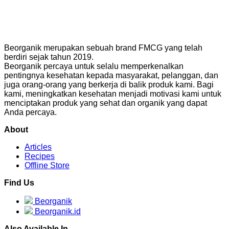
Beorganik merupakan sebuah brand FMCG yang telah
berdiri sejak tahun 2019.
Beorganik percaya untuk selalu memperkenalkan
pentingnya kesehatan kepada masyarakat, pelanggan, dan
juga orang-orang yang berkerja di balik produk kami. Bagi
kami, meningkatkan kesehatan menjadi motivasi kami untuk
menciptakan produk yang sehat dan organik yang dapat
Anda percaya.
About
Articles
Recipes
Offline Store
Find Us
Beorganik
Beorganik.id
Also Available In