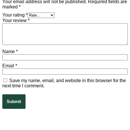
Your email address will not be published.
Required fields are
marked
*
Your rating
*
Your review
*
Name
*
Email
*
Save my name, email, and website in this browser for the
next time I comment.