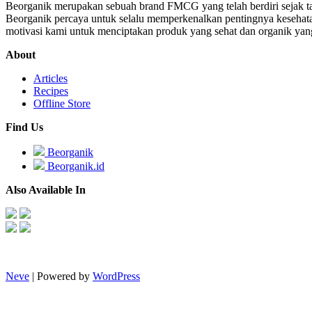
Beorganik merupakan sebuah brand FMCG yang telah berdiri sejak t
Beorganik percaya untuk selalu memperkenalkan pentingnya kesehata
motivasi kami untuk menciptakan produk yang sehat dan organik yan
About
Articles
Recipes
Offline Store
Find Us
Beorganik
Beorganik.id
Also Available In
Neve
| Powered by
WordPress