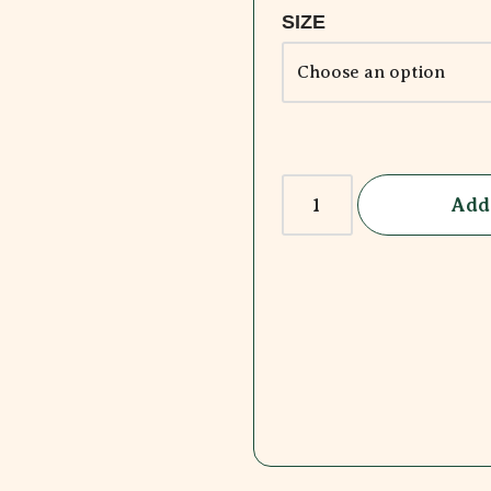
SIZE
Add