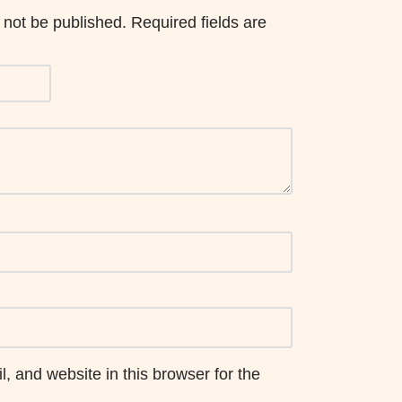
 not be published.
Required fields are
 and website in this browser for the