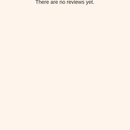
There are no reviews yet.