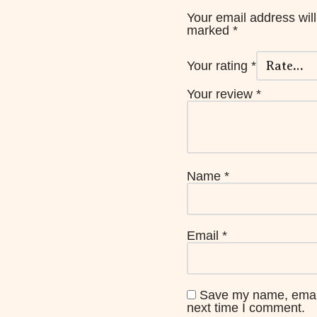
Your email address will
marked
*
Your rating
*
Your review
*
Name
*
Email
*
Save my name, email,
next time I comment.