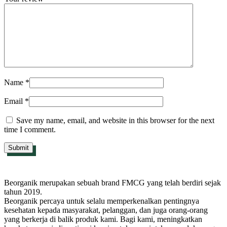
Name
*
Email
*
Save my name, email, and website in this browser for the next
time I comment.
Beorganik merupakan sebuah brand FMCG yang telah berdiri sejak
tahun 2019.
Beorganik percaya untuk selalu memperkenalkan pentingnya
kesehatan kepada masyarakat, pelanggan, dan juga orang-orang
yang berkerja di balik produk kami. Bagi kami, meningkatkan