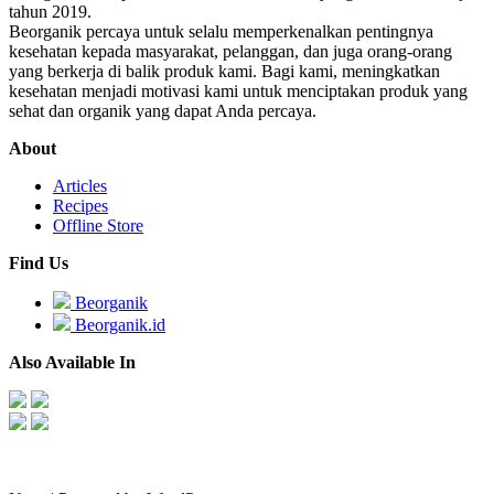
tahun 2019.
Beorganik percaya untuk selalu memperkenalkan pentingnya
kesehatan kepada masyarakat, pelanggan, dan juga orang-orang
yang berkerja di balik produk kami. Bagi kami, meningkatkan
kesehatan menjadi motivasi kami untuk menciptakan produk yang
sehat dan organik yang dapat Anda percaya.
About
Articles
Recipes
Offline Store
Find Us
Beorganik
Beorganik.id
Also Available In