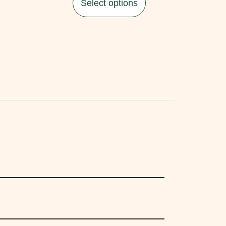
Select options