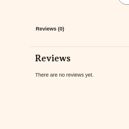
Reviews (0)
Reviews
There are no reviews yet.