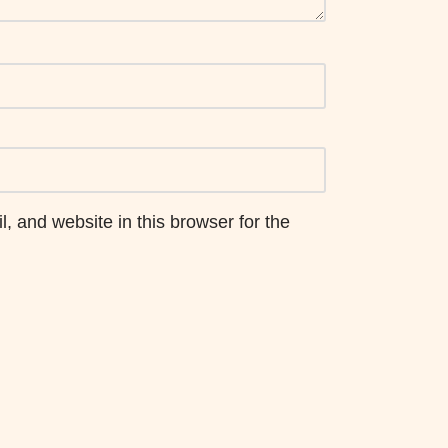
 and website in this browser for the