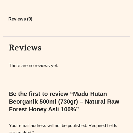
Reviews (0)
Reviews
There are no reviews yet.
Be the first to review “Madu Hutan
Beorganik 500ml (730gr) – Natural Raw
Forest Honey Asli 100%”
Your email address will not be published.
Required fields
are marked
*