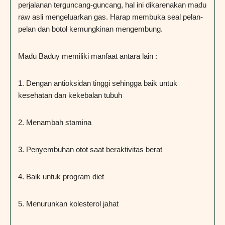
perjalanan terguncang-guncang, hal ini dikarenakan madu
raw asli mengeluarkan gas. Harap membuka seal pelan-
pelan dan botol kemungkinan mengembung.
Madu Baduy memiliki manfaat antara lain :
1. Dengan antioksidan tinggi sehingga baik untuk
kesehatan dan kekebalan tubuh
2. Menambah stamina
3. Penyembuhan otot saat beraktivitas berat
4. Baik untuk program diet
5. Menurunkan kolesterol jahat