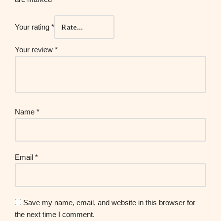
Your rating
*
Your review
*
Name
*
Email
*
Save my name, email, and website in this browser for
the next time I comment.