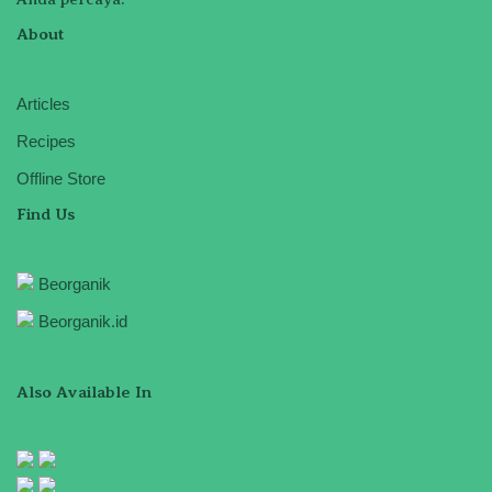
About
Articles
Recipes
Offline Store
Find Us
Beorganik
Beorganik.id
Also Available In