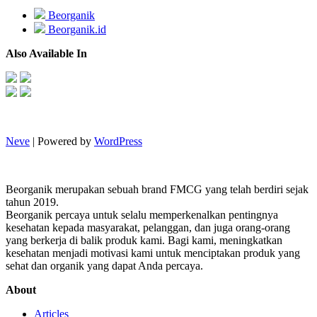
Beorganik
Beorganik.id
Also Available In
Neve
| Powered by
WordPress
Beorganik merupakan sebuah brand FMCG yang telah berdiri sejak
tahun 2019.
Beorganik percaya untuk selalu memperkenalkan pentingnya
kesehatan kepada masyarakat, pelanggan, dan juga orang-orang
yang berkerja di balik produk kami. Bagi kami, meningkatkan
kesehatan menjadi motivasi kami untuk menciptakan produk yang
sehat dan organik yang dapat Anda percaya.
About
Articles