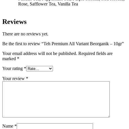
Rose, Safflower Tea, Vanilla Tea
Reviews
There are no reviews yet.
Be the first to review “Teh Premium All Variant Beorganik – 10gr”
Your email address will not be published.
Required fields are
marked
*
Your rating
*
Your review
*
Name
*