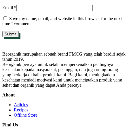
Email
*
Save my name, email, and website in this browser for the next
time I comment.
Beorganik merupakan sebuah brand FMCG yang telah berdiri sejak
tahun 2019.
Beorganik percaya untuk selalu memperkenalkan pentingnya
kesehatan kepada masyarakat, pelanggan, dan juga orang-orang
yang berkerja di balik produk kami. Bagi kami, meningkatkan
kesehatan menjadi motivasi kami untuk menciptakan produk yang
sehat dan organik yang dapat Anda percaya.
About
Articles
Recipes
Offline Store
Find Us