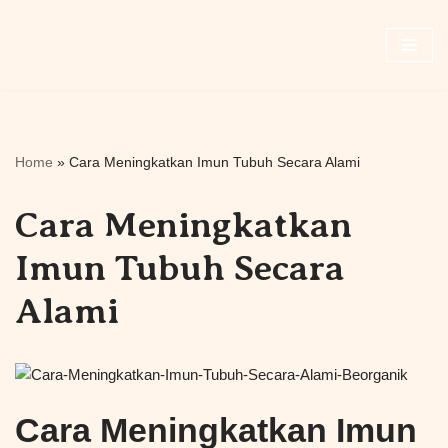
Skip
to
content
Home
»
Cara Meningkatkan Imun Tubuh Secara Alami
Cara Meningkatkan
Imun Tubuh Secara
Alami
Cara Meningkatkan Imun