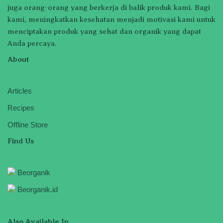
juga orang-orang yang berkerja di balik produk kami. Bagi
kami, meningkatkan kesehatan menjadi motivasi kami untuk
menciptakan produk yang sehat dan organik yang dapat
Anda percaya.
About
Articles
Recipes
Offline Store
Find Us
Beorganik
Beorganik.id
Also Available In