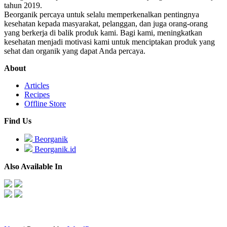
tahun 2019.
Beorganik percaya untuk selalu memperkenalkan pentingnya
kesehatan kepada masyarakat, pelanggan, dan juga orang-orang
yang berkerja di balik produk kami. Bagi kami, meningkatkan
kesehatan menjadi motivasi kami untuk menciptakan produk yang
sehat dan organik yang dapat Anda percaya.
About
Articles
Recipes
Offline Store
Find Us
Beorganik
Beorganik.id
Also Available In