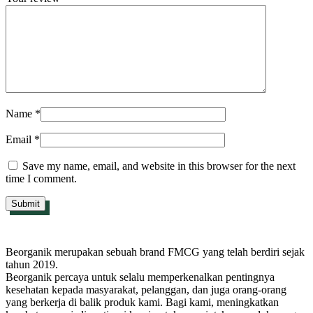
Name
*
Email
*
Save my name, email, and website in this browser for the next
time I comment.
Beorganik merupakan sebuah brand FMCG yang telah berdiri sejak
tahun 2019.
Beorganik percaya untuk selalu memperkenalkan pentingnya
kesehatan kepada masyarakat, pelanggan, dan juga orang-orang
yang berkerja di balik produk kami. Bagi kami, meningkatkan