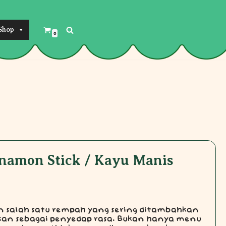
Shop
0
namon Stick / Kayu Manis
 salah satu rempah yang sering ditambahkan
an sebagai penyedap rasa. Bukan hanya menu