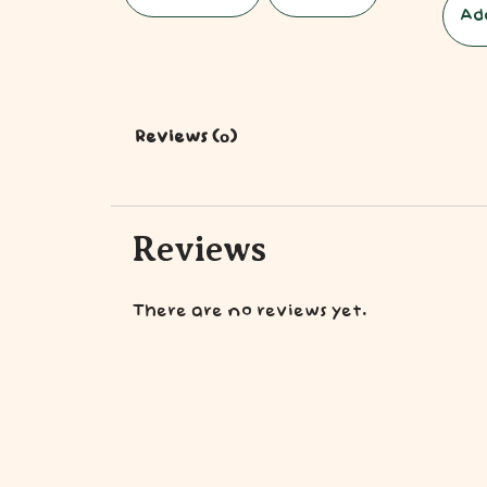
Ad
Reviews (0)
Reviews
There are no reviews yet.