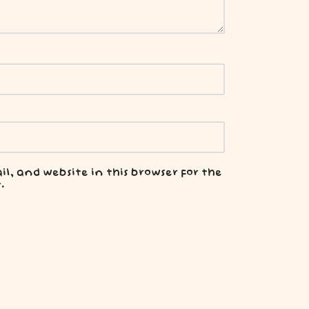
, and website in this browser for the
.