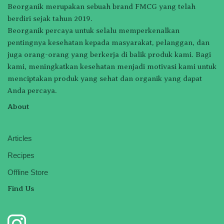
Beorganik merupakan sebuah brand FMCG yang telah
berdiri sejak tahun 2019.
Beorganik percaya untuk selalu memperkenalkan
pentingnya kesehatan kepada masyarakat, pelanggan, dan
juga orang-orang yang berkerja di balik produk kami. Bagi
kami, meningkatkan kesehatan menjadi motivasi kami untuk
menciptakan produk yang sehat dan organik yang dapat
Anda percaya.
About
Articles
Recipes
Offline Store
Find Us