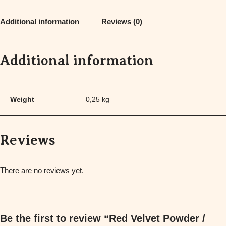
Additional information
Reviews (0)
Additional information
Weight
0,25 kg
Reviews
There are no reviews yet.
Be the first to review “Red Velvet Powder /