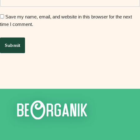
Save my name, email, and website in this browser for the next
time I comment.