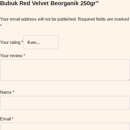
Bubuk Red Velvet Beorganik 250gr”
Your email address will not be published.
Required fields are marked
*
Your rating
*
Your review
*
Name
*
Email
*