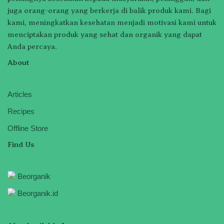
juga orang-orang yang berkerja di balik produk kami. Bagi
kami, meningkatkan kesehatan menjadi motivasi kami untuk
menciptakan produk yang sehat dan organik yang dapat
Anda percaya.
About
Articles
Recipes
Offline Store
Find Us
Beorganik
Beorganik.id