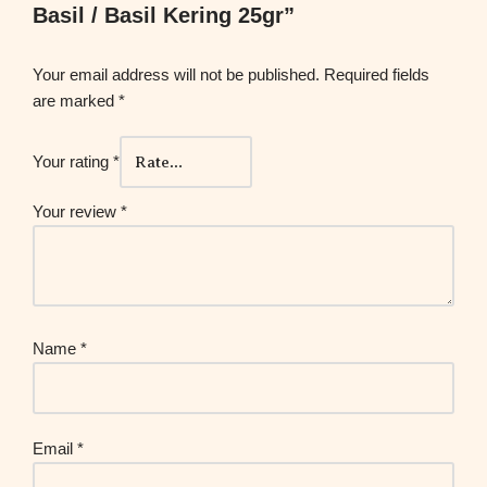
Basil / Basil Kering 25gr”
Your email address will not be published.
Required fields
are marked
*
Your rating
*
Your review
*
Name
*
Email
*