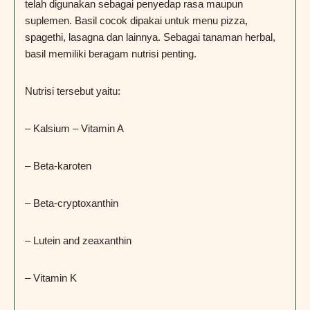
telah digunakan sebagai penyedap rasa maupun
suplemen. Basil cocok dipakai untuk menu pizza,
spagethi, lasagna dan lainnya. Sebagai tanaman herbal,
basil memiliki beragam nutrisi penting.
Nutrisi tersebut yaitu:
– Kalsium – Vitamin A
– Beta-karoten
– Beta-cryptoxanthin
– Lutein and zeaxanthin
– Vitamin K