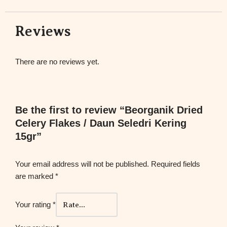
Reviews
There are no reviews yet.
Be the first to review “Beorganik Dried
Celery Flakes / Daun Seledri Kering
15gr”
Your email address will not be published.
Required fields
are marked
*
Your rating
*