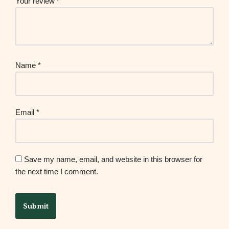
Your review
*
Name
*
Email
*
Save my name, email, and website in this browser for
the next time I comment.