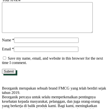
Name
*
Email
*
Save my name, email, and website in this browser for the next
time I comment.
Beorganik merupakan sebuah brand FMCG yang telah berdiri sejak
tahun 2019.
Beorganik percaya untuk selalu memperkenalkan pentingnya
kesehatan kepada masyarakat, pelanggan, dan juga orang-orang
yang berkerja di balik produk kami. Bagi kami, meningkatkan