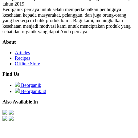
tahun 2019.
Beorganik percaya untuk selalu memperkenalkan pentingnya
kesehatan kepada masyarakat, pelanggan, dan juga orang-orang
yang berkerja di balik produk kami. Bagi kami, meningkatkan
kesehatan menjadi motivasi kami untuk menciptakan produk yang
sehat dan organik yang dapat Anda percaya.
About
Articles
Recipes
Offline Store
Find Us
Beorganik
Beorganik.id
Also Available In