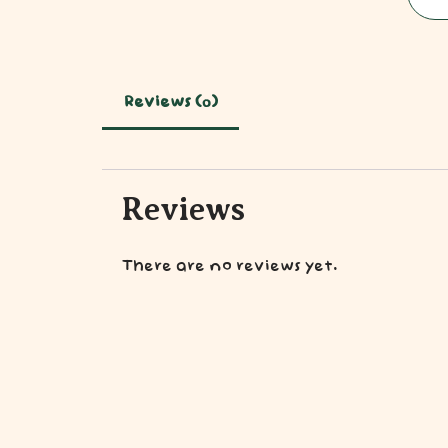
Reviews (0)
Reviews
There are no reviews yet.