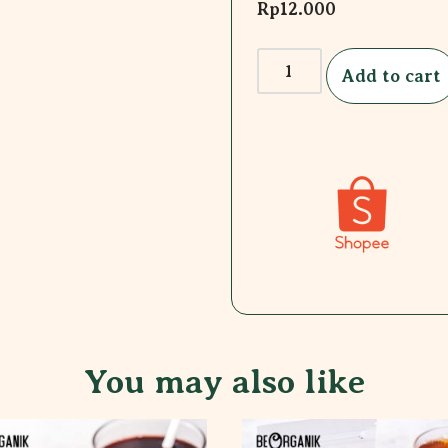
Rp
12.000
Add to cart
You may also like