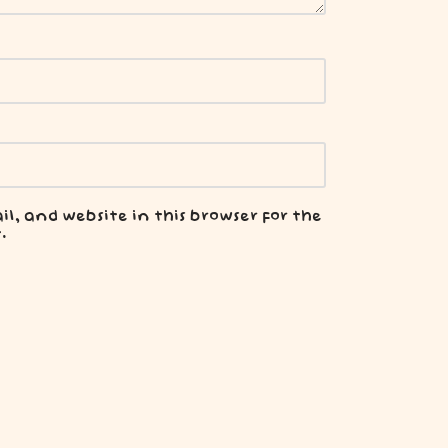
, and website in this browser for the
.