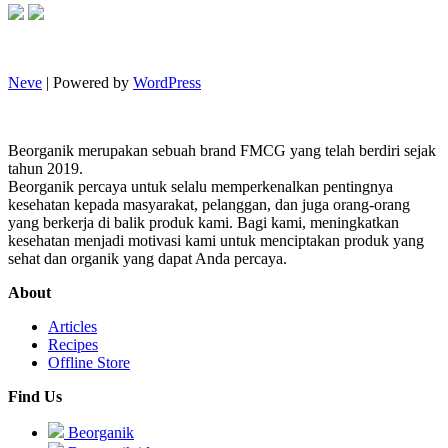
Neve
| Powered by
WordPress
Beorganik merupakan sebuah brand FMCG yang telah berdiri sejak
tahun 2019.
Beorganik percaya untuk selalu memperkenalkan pentingnya
kesehatan kepada masyarakat, pelanggan, dan juga orang-orang
yang berkerja di balik produk kami. Bagi kami, meningkatkan
kesehatan menjadi motivasi kami untuk menciptakan produk yang
sehat dan organik yang dapat Anda percaya.
About
Articles
Recipes
Offline Store
Find Us
Beorganik