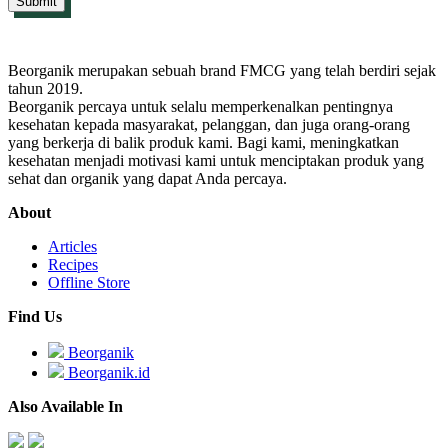
Beorganik merupakan sebuah brand FMCG yang telah berdiri sejak
tahun 2019.
Beorganik percaya untuk selalu memperkenalkan pentingnya
kesehatan kepada masyarakat, pelanggan, dan juga orang-orang
yang berkerja di balik produk kami. Bagi kami, meningkatkan
kesehatan menjadi motivasi kami untuk menciptakan produk yang
sehat dan organik yang dapat Anda percaya.
About
Articles
Recipes
Offline Store
Find Us
Beorganik
Beorganik.id
Also Available In