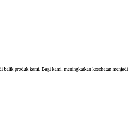
di balik produk kami. Bagi kami, meningkatkan kesehatan menjadi