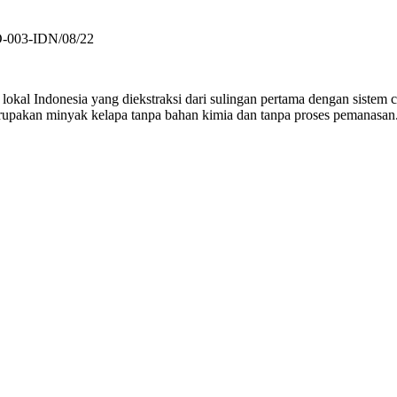
-003-IDN/08/22
 lokal Indonesia yang diekstraksi dari sulingan pertama dengan sistem
pakan minyak kelapa tanpa bahan kimia dan tanpa proses pemanasan. 