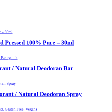
 Pressed 100% Pure – 30ml
rant / Natural Deodoran Bar
orant / Natural Deodoran Spray