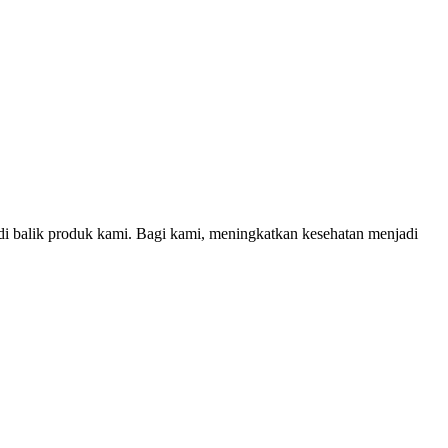
di balik produk kami. Bagi kami, meningkatkan kesehatan menjadi