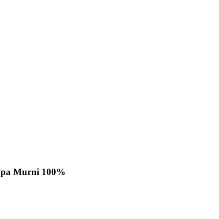
lapa Murni 100%