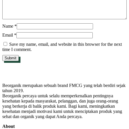
Name
*
Email
*
Save my name, email, and website in this browser for the next
time I comment.
Beorganik merupakan sebuah brand FMCG yang telah berdiri sejak
tahun 2019.
Beorganik percaya untuk selalu memperkenalkan pentingnya
kesehatan kepada masyarakat, pelanggan, dan juga orang-orang
yang berkerja di balik produk kami. Bagi kami, meningkatkan
kesehatan menjadi motivasi kami untuk menciptakan produk yang
sehat dan organik yang dapat Anda percaya.
About