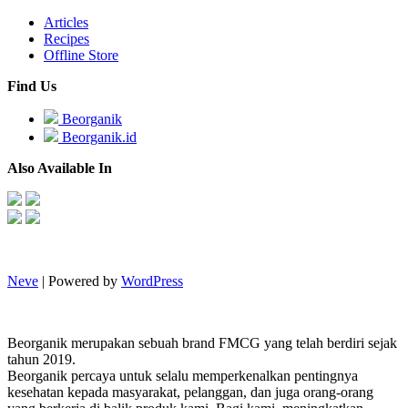
Articles
Recipes
Offline Store
Find Us
Beorganik
Beorganik.id
Also Available In
Neve
| Powered by
WordPress
Beorganik merupakan sebuah brand FMCG yang telah berdiri sejak
tahun 2019.
Beorganik percaya untuk selalu memperkenalkan pentingnya
kesehatan kepada masyarakat, pelanggan, dan juga orang-orang