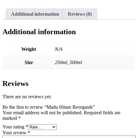
Additional information
Reviews (0)
Additional information
Weight
N/A
Size
250ml, 500ml
Reviews
There are no reviews yet.
Be the first to review “Madu Hitam Beorganik”
Your email address will not be published.
Required fields are
marked
*
Your rating
*
Your review
*