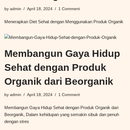
by
admin
April 18, 2024
1 Comment
Menerapkan Diet Sehat dengan Menggunakan Produk Organik
Membangun Gaya Hidup
Sehat dengan Produk
Organik dari Beorganik
by
admin
April 18, 2024
1 Comment
Membangun Gaya Hidup Sehat dengan Produk Organik dari
Beorganik, Dalam kehidupan yang semakin sibuk dan penuh
dengan stres