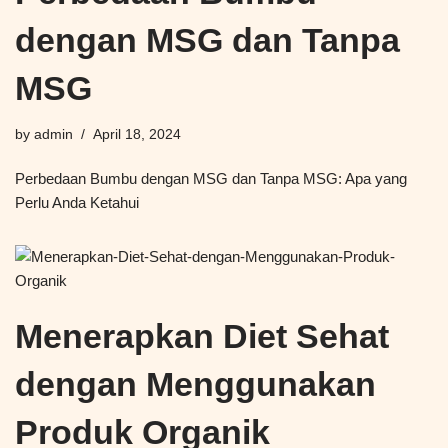
dengan MSG dan Tanpa
MSG
by
admin
April 18, 2024
Perbedaan Bumbu dengan MSG dan Tanpa MSG: Apa yang
Perlu Anda Ketahui
Menerapkan Diet Sehat
dengan Menggunakan
Produk Organik