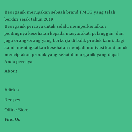
Beorganik merupakan sebuah brand FMCG yang telah
berdiri sejak tahun 2019.
Beorganik percaya untuk selalu memperkenalkan
pentingnya kesehatan kepada masyarakat, pelanggan, dan
juga orang-orang yang berkerja di balik produk kami. Bagi
kami, meningkatkan kesehatan menjadi motivasi kami untuk
menciptakan produk yang sehat dan organik yang dapat
Anda percaya.
About
Articles
Recipes
Offline Store
Find Us