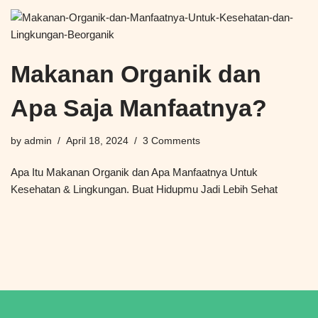
Makanan Organik dan
Apa Saja Manfaatnya?
by
admin
April 18, 2024
3 Comments
Apa Itu Makanan Organik dan Apa Manfaatnya Untuk
Kesehatan & Lingkungan. Buat Hidupmu Jadi Lebih Sehat