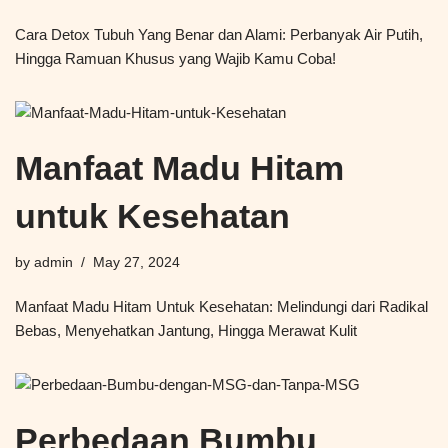
Cara Detox Tubuh Yang Benar dan Alami: Perbanyak Air Putih,
Hingga Ramuan Khusus yang Wajib Kamu Coba!
Manfaat Madu Hitam
untuk Kesehatan
by
admin
May 27, 2024
Manfaat Madu Hitam Untuk Kesehatan: Melindungi dari Radikal
Bebas, Menyehatkan Jantung, Hingga Merawat Kulit
Perbedaan Bumbu