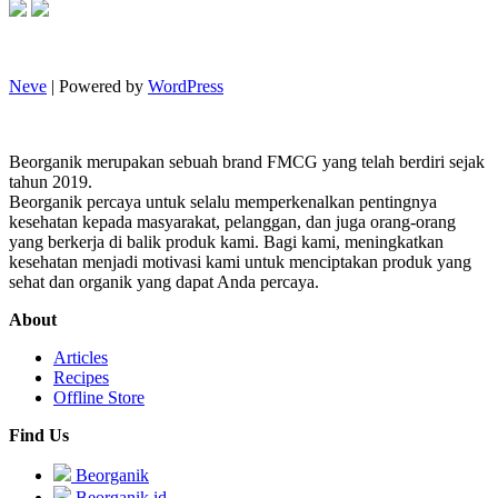
Neve
| Powered by
WordPress
Beorganik merupakan sebuah brand FMCG yang telah berdiri sejak
tahun 2019.
Beorganik percaya untuk selalu memperkenalkan pentingnya
kesehatan kepada masyarakat, pelanggan, dan juga orang-orang
yang berkerja di balik produk kami. Bagi kami, meningkatkan
kesehatan menjadi motivasi kami untuk menciptakan produk yang
sehat dan organik yang dapat Anda percaya.
About
Articles
Recipes
Offline Store
Find Us
Beorganik
Beorganik.id