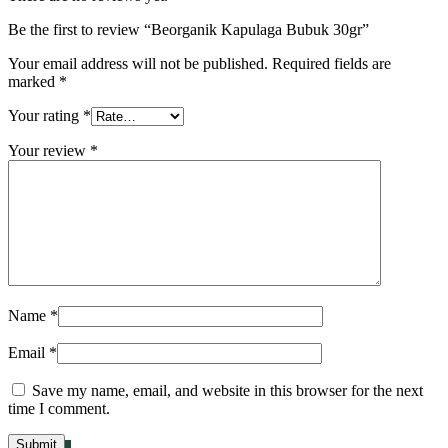
Be the first to review “Beorganik Kapulaga Bubuk 30gr”
Your email address will not be published.
Required fields are
marked
*
Your rating
*
Your review
*
Name
*
Email
*
Save my name, email, and website in this browser for the next
time I comment.