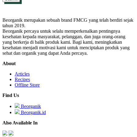
Beorganik merupakan sebuah brand FMCG yang telah berdiri sejak
tahun 2019.
Beorganik percaya untuk selalu memperkenalkan pentingnya
kesehatan kepada masyarakat, pelanggan, dan juga orang-orang
yang berkerja di balik produk kami. Bagi kami, meningkatkan
kesehatan menjadi motivasi kami untuk menciptakan produk yang
sehat dan organik yang dapat Anda percaya.
About
Articles
Recipes
Offline Store
Find Us
Beorganik
Beorganik.id
Also Available In