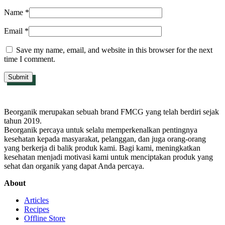
Name
*
Email
*
Save my name, email, and website in this browser for the next
time I comment.
Beorganik merupakan sebuah brand FMCG yang telah berdiri sejak
tahun 2019.
Beorganik percaya untuk selalu memperkenalkan pentingnya
kesehatan kepada masyarakat, pelanggan, dan juga orang-orang
yang berkerja di balik produk kami. Bagi kami, meningkatkan
kesehatan menjadi motivasi kami untuk menciptakan produk yang
sehat dan organik yang dapat Anda percaya.
About
Articles
Recipes
Offline Store