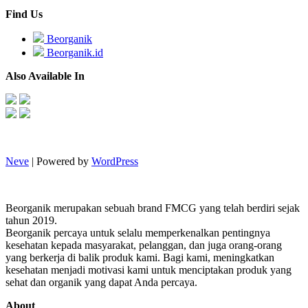
Find Us
Beorganik
Beorganik.id
Also Available In
Neve
| Powered by
WordPress
Beorganik merupakan sebuah brand FMCG yang telah berdiri sejak
tahun 2019.
Beorganik percaya untuk selalu memperkenalkan pentingnya
kesehatan kepada masyarakat, pelanggan, dan juga orang-orang
yang berkerja di balik produk kami. Bagi kami, meningkatkan
kesehatan menjadi motivasi kami untuk menciptakan produk yang
sehat dan organik yang dapat Anda percaya.
About