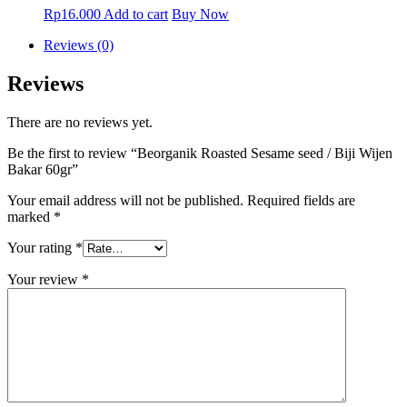
Rp
16.000
Add to cart
Buy Now
Reviews (0)
Reviews
There are no reviews yet.
Be the first to review “Beorganik Roasted Sesame seed / Biji Wijen
Bakar 60gr”
Your email address will not be published.
Required fields are
marked
*
Your rating
*
Your review
*