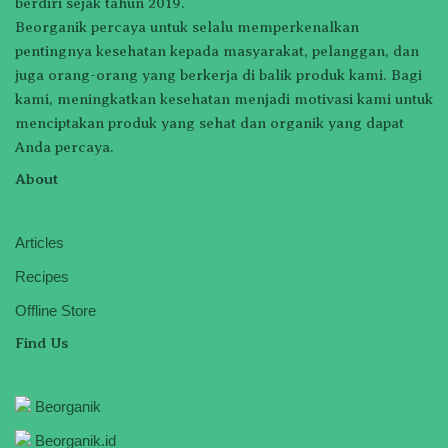
berdiri sejak tahun 2019.
Beorganik percaya untuk selalu memperkenalkan
pentingnya kesehatan kepada masyarakat, pelanggan, dan
juga orang-orang yang berkerja di balik produk kami. Bagi
kami, meningkatkan kesehatan menjadi motivasi kami untuk
menciptakan produk yang sehat dan organik yang dapat
Anda percaya.
About
Articles
Recipes
Offline Store
Find Us
Beorganik
Beorganik.id