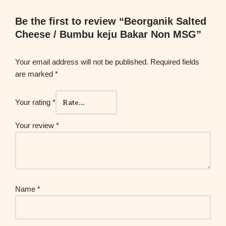
Be the first to review “Beorganik Salted
Cheese / Bumbu keju Bakar Non MSG”
Your email address will not be published.
Required fields
are marked
*
Your rating
*
Your review
*
Name
*