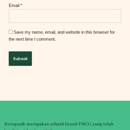
Email
*
Save my name, email, and website in this browser for
the next time I comment.
Beorganik merupakan sebuah brand FMCG yang telah